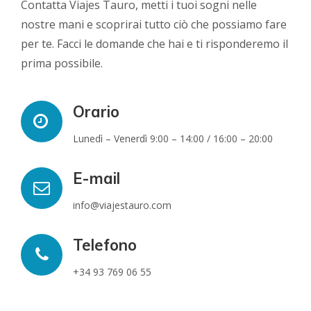
Contatta Viajes Tauro, metti i tuoi sogni nelle
nostre mani e scoprirai tutto ciò che possiamo fare
per te. Facci le domande che hai e ti risponderemo il
prima possibile.
Orario
Lunedì – Venerdì 9:00 – 14:00 / 16:00 – 20:00
E-mail
info@viajestauro.com
Telefono
+34 93 769 06 55