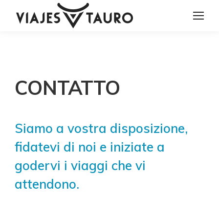
CONTATTO
Siamo a vostra disposizione,
fidatevi di noi e iniziate a
godervi i viaggi che vi
attendono.