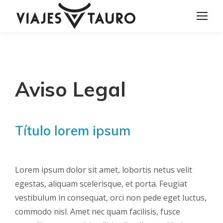
Aviso Legal
Título lorem ipsum
Lorem ipsum dolor sit amet, lobortis netus velit
egestas, aliquam scelerisque, et porta. Feugiat
vestibulum in consequat, orci non pede eget luctus,
commodo nisl. Amet nec quam facilisis, fusce