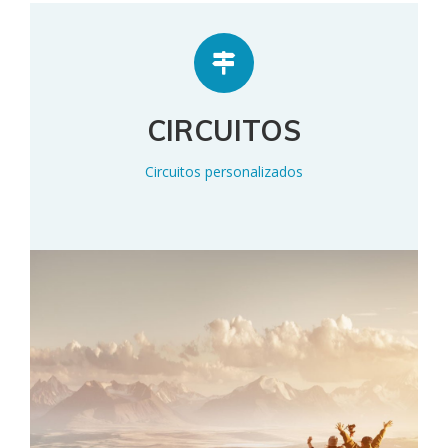
CIRCUITOS
Circuitos personalizados