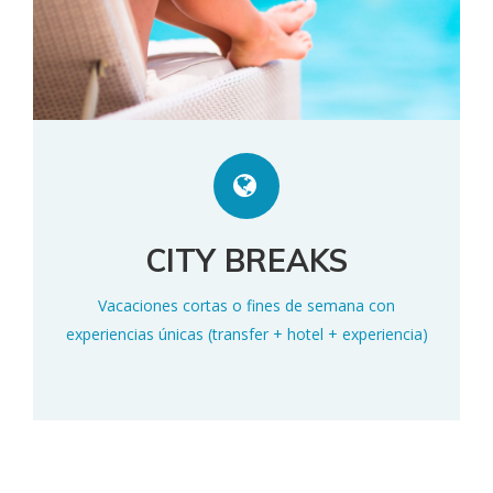
CITY BREAKS
Vacaciones cortas o fines de semana con
experiencias únicas (transfer + hotel + experiencia)