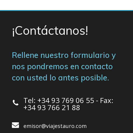
¡Contáctanos!
Rellene nuestro formulario y
nos pondremos en contacto
con usted lo antes posible.
Tel: +34 93 769 06 55 - Fax:
+34 93 766 21 88
emisor@viajestauro.com