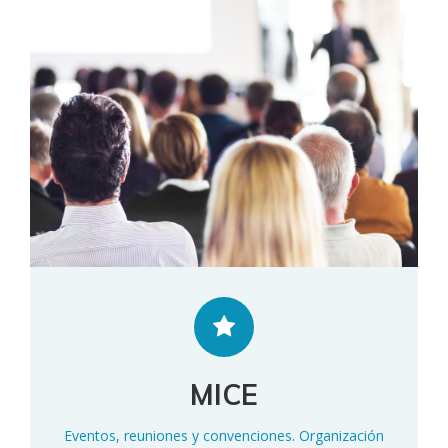
MICE
Eventos, reuniones y convenciones. Organización