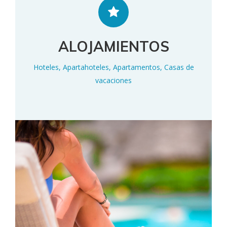
ALOJAMIENTOS
Hoteles, Apartahoteles, Apartamentos, Casas de
vacaciones