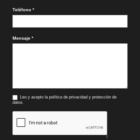
Teléfono
*
Mensaje
*
Leo y acepto la política de privacidad y protección de
datos.