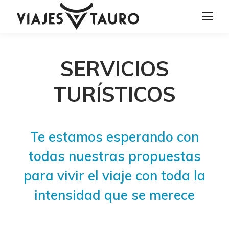
SERVICIOS
TURÍSTICOS
Te estamos esperando con
todas nuestras propuestas
para vivir el viaje con toda la
intensidad que se merece