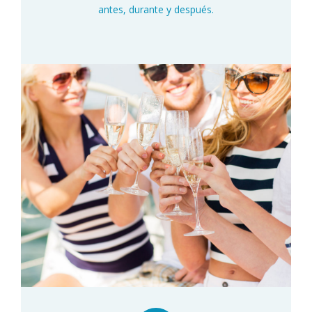
antes, durante y después.