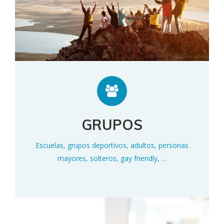
GRUPOS
Escuelas, grupos deportivos, adultos, personas
mayores, solteros, gay friendly, …