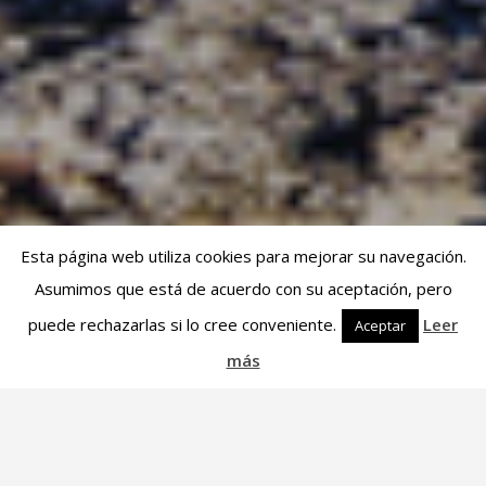
Esta página web utiliza cookies para mejorar su navegación.
Asumimos que está de acuerdo con su aceptación, pero
puede rechazarlas si lo cree conveniente.
Leer
Aceptar
más
» Nuevo catálogo 2025