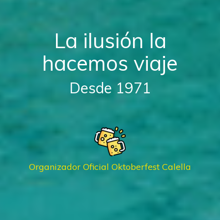
La ilusión la
hacemos viaje
Desde 1971
Organizador Oficial Oktoberfest Calella