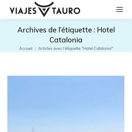
Archives de l’étiquette :
Hotel
Catalonia
Vous êtes ici :
Accueil
Articles avec l’étiquette "Hotel Catalonia"