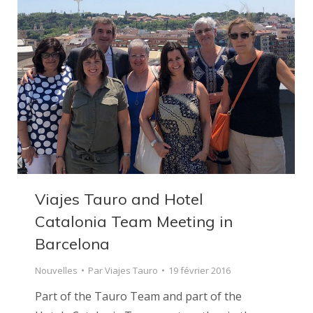
Viajes Tauro and Hotel
Catalonia Team Meeting in
Barcelona
Nouvelles
Par
Viajes Tauro
19 février 2016
Part of the Tauro Team and part of the