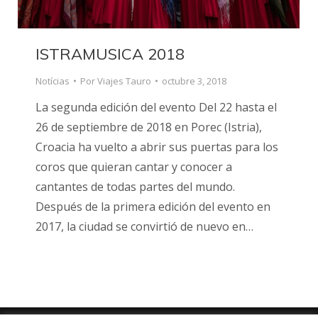
ISTRAMUSICA 2018
Notícias
Por
Viajes Tauro
octubre 3, 2018
La segunda edición del evento Del 22 hasta el
26 de septiembre de 2018 en Porec (Istria),
Croacia ha vuelto a abrir sus puertas para los
coros que quieran cantar y conocer a
cantantes de todas partes del mundo.
Después de la primera edición del evento en
2017, la ciudad se convirtió de nuevo en…