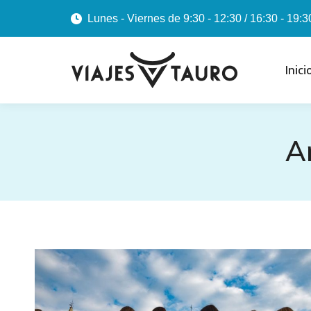
Lunes - Viernes de 9:30 - 12:30 / 16:30 - 19:3
Inici
A