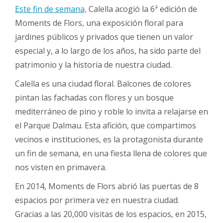
Este fin de semana,
Calella acogió la 6ª edición de
Moments de Flors, una exposición floral para
jardines públicos y privados que tienen un valor
especial y, a lo largo de los años, ha sido parte del
patrimonio y la historia de nuestra ciudad.
Calella es una ciudad floral. Balcones de colores
pintan las fachadas con flores y un bosque
mediterráneo de pino y roble lo invita a relajarse en
el Parque Dalmau. Esta afición, que compartimos
vecinos e instituciones, es la protagonista durante
un fin de semana, en una fiesta llena de colores que
nos visten en primavera.
En 2014, Moments de Flors abrió las puertas de 8
espacios por primera vez en nuestra ciudad.
Gracias a las 20,000 visitas de los espacios, en 2015,