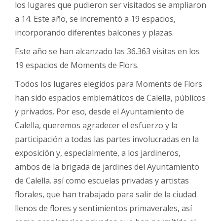
los lugares que pudieron ser visitados se ampliaron
a 14. Este año, se incrementó a 19 espacios,
incorporando diferentes balcones y plazas.
Este año se han alcanzado las 36.363 visitas en los
19 espacios de Moments de Flors.
Todos los lugares elegidos para Moments de Flors
han sido espacios emblemáticos de Calella, públicos
y privados. Por eso, desde el Ayuntamiento de
Calella, queremos agradecer el esfuerzo y la
participación a todas las partes involucradas en la
exposición y, especialmente, a los jardineros,
ambos de la brigada de jardines del Ayuntamiento
de Calella. así como escuelas privadas y artistas
florales, que han trabajado para salir de la ciudad
llenos de flores y sentimientos primaverales, así