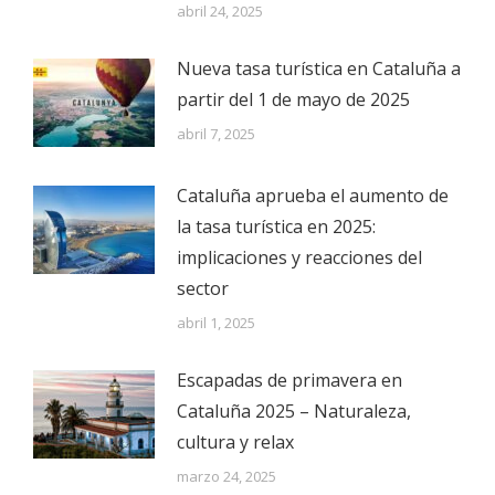
abril 24, 2025
Nueva tasa turística en Cataluña a
partir del 1 de mayo de 2025
abril 7, 2025
Cataluña aprueba el aumento de
la tasa turística en 2025:
implicaciones y reacciones del
sector
abril 1, 2025
Escapadas de primavera en
Cataluña 2025 – Naturaleza,
cultura y relax
marzo 24, 2025