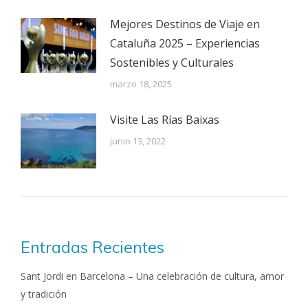
Mejores Destinos de Viaje en
Cataluña 2025 – Experiencias
Sostenibles y Culturales
marzo 18, 2025
Visite Las Rías Baixas
junio 13, 2022
Entradas Recientes
Sant Jordi en Barcelona – Una celebración de cultura, amor
y tradición