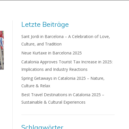
Letzte Beiträge
Sant Jordi in Barcelona – A Celebration of Love,
Culture, and Tradition
Neue Kurtaxe in Barcelona 2025
Catalonia Approves Tourist Tax Increase in 2025:
Implications and Industry Reactions
Spring Getaways in Catalonia 2025 – Nature,
Culture & Relax
Best Travel Destinations in Catalonia 2025 –
Sustainable & Cultural Experiences
Schlagwörter