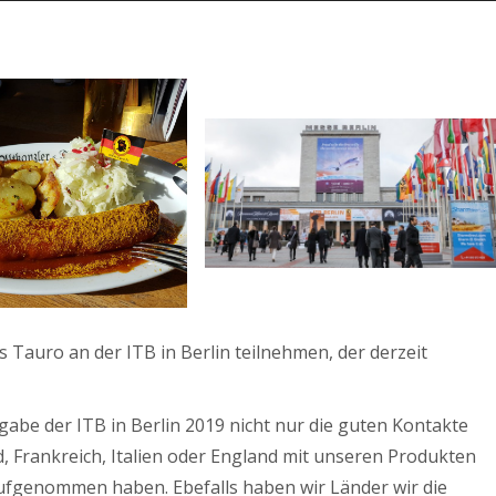
s Tauro an der ITB in Berlin teilnehmen, der derzeit
gabe der ITB in Berlin 2019 nicht nur die guten Kontakte
, Frankreich, Italien oder England mit unseren Produkten
aufgenommen haben. Ebefalls haben wir Länder wir die