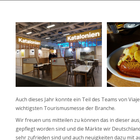
Auch dieses Jahr konnte ein Teil des Teams von Viaje
wichtigsten Tourismusmesse der Branche.
Wir freuen uns mitteilen zu können das in dieser aus
gepflegt worden sind und die Märkte wir Deutschland
sehr zufrieden sind und auch neuigkeiten dazu mit 