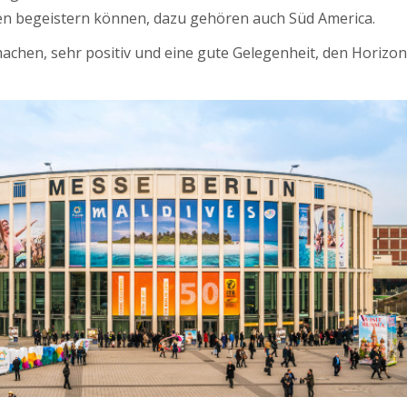
en begeistern können, dazu gehören auch Süd America.
 machen, sehr positiv und eine gute Gelegenheit, den Horizon