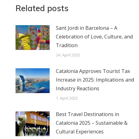
Related posts
Sant Jordi in Barcelona – A
Celebration of Love, Culture, and
Tradition
24. April 2025
Catalonia Approves Tourist Tax
Increase in 2025: Implications and
Industry Reactions
1. April 2025
Best Travel Destinations in
Catalonia 2025 – Sustainable &
Cultural Experiences