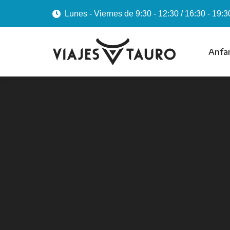
Lunes - Viernes de 9:30 - 12:30 / 16:30 - 19:3
Anfa