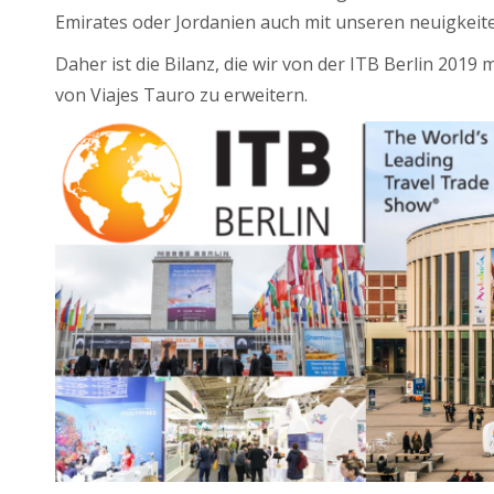
Emirates oder Jordanien auch mit unseren neuigkeit
Daher ist die Bilanz, die wir von der ITB Berlin 2019
von Viajes Tauro zu erweitern.