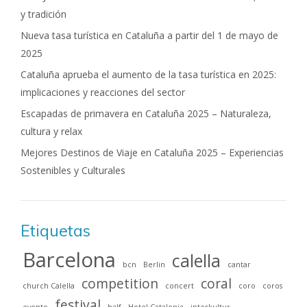
y tradición
Nueva tasa turística en Cataluña a partir del 1 de mayo de
2025
Cataluña aprueba el aumento de la tasa turística en 2025:
implicaciones y reacciones del sector
Escapadas de primavera en Cataluña 2025 – Naturaleza,
cultura y relax
Mejores Destinos de Viaje en Cataluña 2025 – Experiencias
Sostenibles y Culturales
Etiquetas
Barcelona
calella
bcn
Berlin
cantar
competition
coral
church Calella
concert
coro
coros
festival