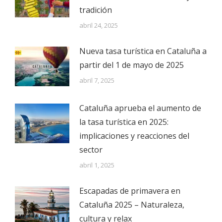
tradición
abril 24, 2025
Nueva tasa turística en Cataluña a
partir del 1 de mayo de 2025
abril 7, 2025
Cataluña aprueba el aumento de
la tasa turística en 2025:
implicaciones y reacciones del
sector
abril 1, 2025
Escapadas de primavera en
Cataluña 2025 – Naturaleza,
cultura y relax