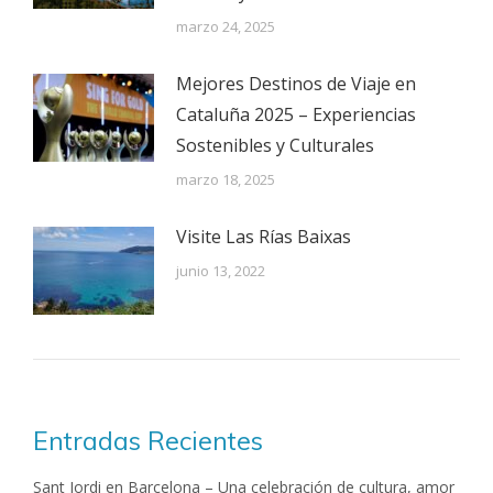
marzo 24, 2025
Mejores Destinos de Viaje en
Cataluña 2025 – Experiencias
Sostenibles y Culturales
marzo 18, 2025
Visite Las Rías Baixas
junio 13, 2022
Entradas Recientes
Sant Jordi en Barcelona – Una celebración de cultura, amor