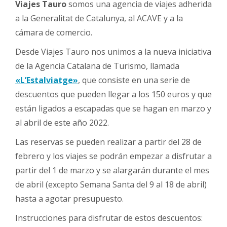
Viajes Tauro
somos una agencia de viajes adherida
a la Generalitat de Catalunya, al ACAVE y a la
cámara de comercio.
Desde Viajes Tauro nos unimos a la nueva iniciativa
de la Agencia Catalana de Turismo, llamada
«L’Estalviatge»
, que consiste en una serie de
descuentos que pueden llegar a los 150 euros y que
están ligados a escapadas que se hagan en marzo y
al abril de este año 2022.
Las reservas se pueden realizar a partir del 28 de
febrero y los viajes se podrán empezar a disfrutar a
partir del 1 de marzo y se alargarán durante el mes
de abril (excepto Semana Santa del 9 al 18 de abril)
hasta a agotar presupuesto.
Instrucciones para disfrutar de estos descuentos: