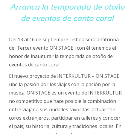
Arranca la temporada de otoño
de eventos de canto coral
Del 13 al 16 de septiembre Lisboa será anfitriona
del Tercer evento ON STAGE i con él tenemos el
honor de inaugurar la temporada de otoño de
eventos de canto coral.
El nuevo proyecto de INTERKULTUR – ON STAGE
une la pasión por los viajes con la pasión por la
música. ON STAGE es un evento de INTERKULTUR
no competitivo que hace posible la combinación
entre viajar a sus ciudades favoritas, actuar con
coros extranjeros, participar en talleres y conocer
el país; su historia, cultura y tradiciones locales. En