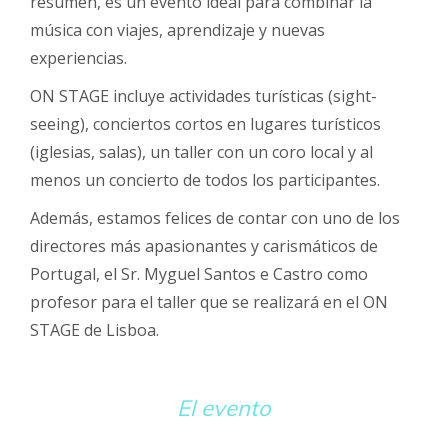
resumen, es un evento ideal para combinar la
música con viajes, aprendizaje y nuevas
experiencias.
ON STAGE incluye actividades turísticas (sight-
seeing), conciertos cortos en lugares turísticos
(iglesias, salas), un taller con un coro local y al
menos un concierto de todos los participantes.
Además, estamos felices de contar con uno de los
directores más apasionantes y carismáticos de
Portugal, el Sr. Myguel Santos e Castro como
profesor para el taller que se realizará en el ON
STAGE de Lisboa.
El evento