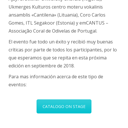
Ukmerges Kulturos centro moteru vokalinis
ansamblis «Cantilena» (Lituania), Coro Carlos
Gomes, ITL Segakoor (Estonia) y emCANTUS –
Associação Coral de Odivelas de Portugal.
El evento fue todo un éxito y recibió muy buenas
críticas por parte de todos los participantes, por lo
que esperamos que se repita en esta próxima
edición en septiembre de 2018.
Para mas información acerca de este tipo de
eventos:
CATALOGO ON STAGE