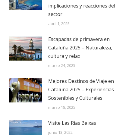
implicaciones y reacciones del
sector
abril 1, 2025
Escapadas de primavera en
Cataluña 2025 – Naturaleza,
cultura y relax
marzo 24, 2025
Mejores Destinos de Viaje en
Cataluña 2025 – Experiencias
Sostenibles y Culturales
marzo 18, 2025
Visite Las Rías Baixas
junio 13, 2022