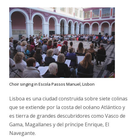
Choir singing in Escola Passos Manuel, Lisbon
Lisboa es una ciudad construida sobre siete colinas
que se extiende por la costa del océano Atlántico y
es tierra de grandes descubridores como Vasco de
Gama, Magallanes y del príncipe Enrique, El
Navegante.