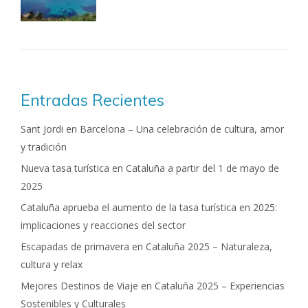
Entradas Recientes
Sant Jordi en Barcelona – Una celebración de cultura, amor
y tradición
Nueva tasa turística en Cataluña a partir del 1 de mayo de
2025
Cataluña aprueba el aumento de la tasa turística en 2025:
implicaciones y reacciones del sector
Escapadas de primavera en Cataluña 2025 – Naturaleza,
cultura y relax
Mejores Destinos de Viaje en Cataluña 2025 – Experiencias
Sostenibles y Culturales