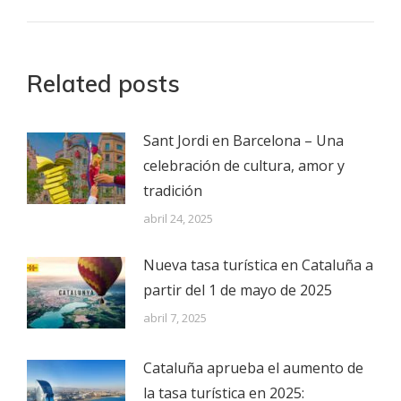
Related posts
Sant Jordi en Barcelona – Una
celebración de cultura, amor y
tradición
abril 24, 2025
Nueva tasa turística en Cataluña a
partir del 1 de mayo de 2025
abril 7, 2025
Cataluña aprueba el aumento de
la tasa turística en 2025: